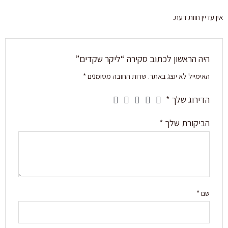
אין עדיין חוות דעת.
היה הראשון לכתוב סקירה “ליקר שקדים”
האימייל לא יוצג באתר.
שדות החובה מסומנים
*
הדירוג שלך
*
הביקורת שלך
*
שם
*