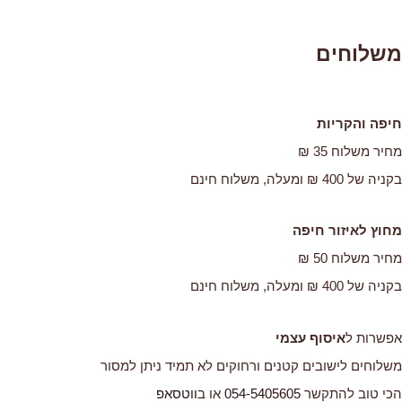
משלוחים
חיפה והקריות
מחיר משלוח 35 ₪
בקניה של 400 ₪ ומעלה, משלוח חינם
מחוץ לאיזור חיפה
מחיר משלוח 50 ₪
בקניה של 400 ₪ ומעלה, משלוח חינם
אפשרות ל
איסוף עצמי
משלוחים לישובים קטנים ורחוקים לא תמיד ניתן למסור
הכי טוב להתקשר
054-5405605
או ב
ווטסאפ