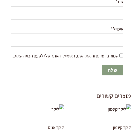
שם
*
אימייל
*
שמור בדפדפן זה את השם, האימייל והאתר שלי לפעם הבאה שאגיב.
מוצרים קשורים
ליקר קינמון
ליקר אניס