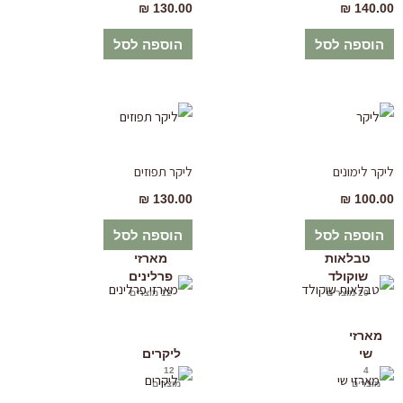
₪
130.00
₪
140.00
הוספה לסל
הוספה לסל
ליקר לימונים
ליקר תפוזים
₪
130.00
₪
100.00
הוספה לסל
הוספה לסל
טבלאות
מארזי
שוקולד
פרלינים
20 מוצרים
12 מוצרים
מארזי
שי
ליקרים
12
4
מוצרים
מוצרים