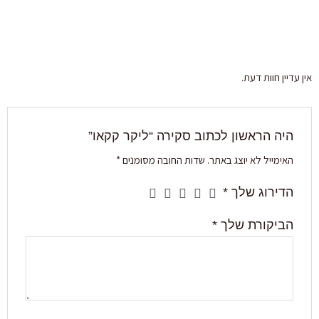
אין עדיין חוות דעת.
היה הראשון לכתוב סקירה “ליקר קקאו”
האימייל לא יוצג באתר.
שדות החובה מסומנים
*
הדירוג שלך
*
הביקורת שלך
*