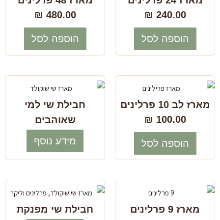
₪
480.00
₪
240.00
הוספה לסל
הוספה לסל
מארז לב 10 פרלינים
חבילת שי למי
₪
100.00
שאוהבים
מידע נוסף
הוספה לסל
מארז 9 פרלינים
חבילת שי מפנקת