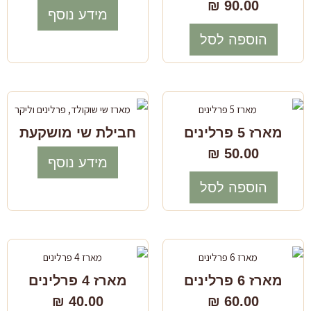
₪
90.00
מידע נוסף
הוספה לסל
מארז 5 פרלינים
חבילת שי מושקעת
₪
50.00
מידע נוסף
הוספה לסל
מארז 6 פרלינים
מארז 4 פרלינים
₪
40.00
₪
60.00