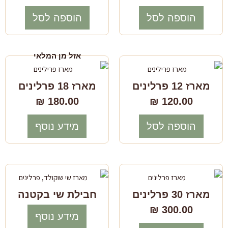
הוספה לסל
הוספה לסל
אזל מן המלאי
מארז 12 פרלינים
מארז 18 פרלינים
₪
180.00
₪
120.00
הוספה לסל
מידע נוסף
מארז 30 פרלינים
חבילת שי בקטנה
₪
300.00
מידע נוסף