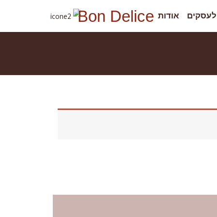
Bon Delice
לעסקים
אודות