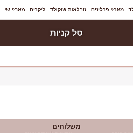
ד
מארזי פרלינים
טבלאות שוקולד
ליקרים
מארזי שי
סל קניות
משלוחים